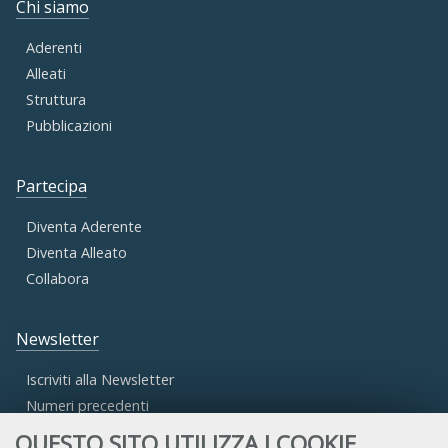
Chi siamo
Aderenti
Alleati
Struttura
Pubblicazioni
Partecipa
Diventa Aderente
Diventa Alleato
Collabora
Newsletter
Iscriviti alla Newsletter
Numeri precedenti
QUESTO SITO UTILIZZA I COOKIE