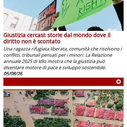
Giustizia cercasi: storie dal mondo dove il
diritto non è scontato
Una ragazza rifugiata liberata, comunità che risolvono i
conflitti, tribunali pensati per i minori. La Relazione
annuale 2025 di Idlo mostra che la giustizia può
diventare motore di pace e sviluppo sostenibile.
05/08/26