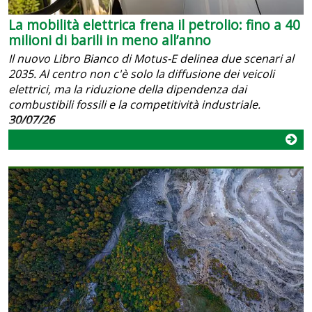
La mobilità elettrica frena il petrolio: fino a 40
milioni di barili in meno all’anno
Il nuovo Libro Bianco di Motus-E delinea due scenari al
2035. Al centro non c'è solo la diffusione dei veicoli
elettrici, ma la riduzione della dipendenza dai
combustibili fossili e la competitività industriale.
30/07/26