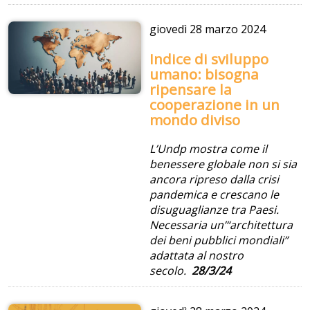
giovedì
28 marzo 2024
Indice di sviluppo
umano: bisogna
ripensare la
cooperazione in un
mondo diviso
L’Undp mostra come il
benessere globale non si sia
ancora ripreso dalla crisi
pandemica e crescano le
disuguaglianze tra Paesi.
Necessaria un’“architettura
dei beni pubblici mondiali”
adattata al nostro
secolo.
28/3/24