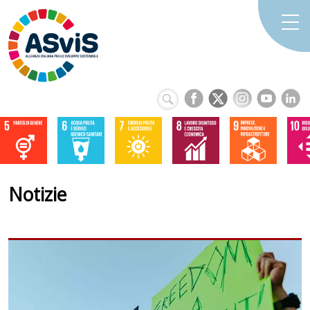
Notizie