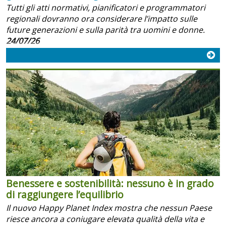
Tutti gli atti normativi, pianificatori e programmatori
regionali dovranno ora considerare l’impatto sulle
future generazioni e sulla parità tra uomini e donne.
24/07/26
Benessere e sostenibilità: nessuno è in grado
di raggiungere l’equilibrio
Il nuovo Happy Planet Index mostra che nessun Paese
riesce ancora a coniugare elevata qualità della vita e