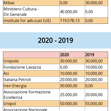
Mibac
0,00
30.000,00
Ministero Cultura -
45.000,00
0,00
Dir.Generale
Institute for adv.sust (UE)
119.578,13
0,00
2020 - 2019
2020
2019
Unipolis
30.000,00
30.000,00
Fondazione Lavazza
0,00
10.000,00
Aci
10.000,00
10.000,00
Italiana Petroli
20.000,00
20.000,00
Iren Energia
30.000,00
0,00
Associazione Formazione
25.000,00
20.000,00
Eccellenza
Unipol
50.000,00
55.000,00
Associazione Nazionale