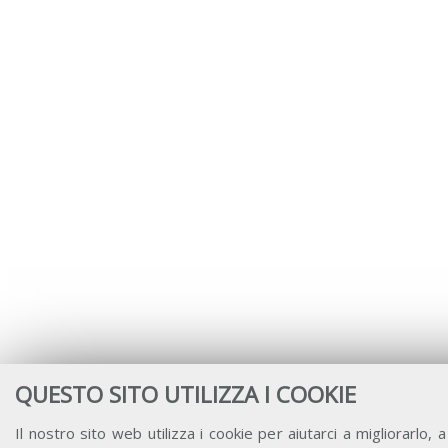
QUESTO SITO UTILIZZA I COOKIE
Il nostro sito web utilizza i cookie per aiutarci a migliorarlo, a 