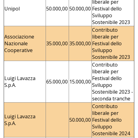
liberale per
Unipol
50.000,00
50.000,00
Festival dello
Sviluppo
Sostenibile 2023
Contributo
Associazione
liberale per
Nazionale
35.000,00
35.000,00
Festival dello
Cooperative
Sviluppo
Sostenibile 2023
Contributo
liberale per
Luigi Lavazza
Festival dello
65.000,00
15.000,00
S.p.A.
Sviluppo
Sostenibile 2023 -
seconda tranche
Contributo
liberale per
Luigi Lavazza
50.000,00
Festival dello
S.p.A.
Sviluppo
Sostenibile 2024