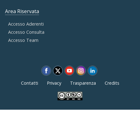
Area Riservata
Accesso Aderenti
Accesso Consulta
Accesso Team
Contatti
Privacy
Trasparenza
Credits