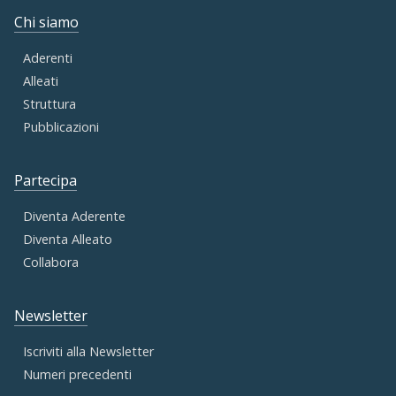
Chi siamo
Aderenti
Alleati
Struttura
Pubblicazioni
Partecipa
Diventa Aderente
Diventa Alleato
Collabora
Newsletter
Iscriviti alla Newsletter
Numeri precedenti