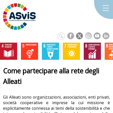
Come partecipare alla rete degli
Alleati
Gli Alleati sono organizzazioni, associazioni, enti privati,
società cooperative e imprese la cui missione è
esplicitamente connessa ai temi della sostenibilità e che