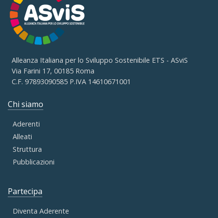
Alleanza Italiana per lo Sviluppo Sostenibile ETS - ASviS
Via Farini 17, 00185 Roma
C.F. 97893090585 P.IVA 14610671001
Chi siamo
Aderenti
Alleati
Struttura
Pubblicazioni
Partecipa
Diventa Aderente