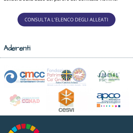
CONSULTA L'ELENCO DEGLI ALLEATI
Aderenti