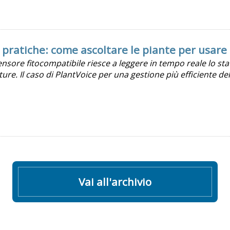
pratiche: come ascoltare le piante per usare
nsore fitocompatibile riesce a leggere in tempo reale lo stat
ture. Il caso di PlantVoice per una gestione più efficiente del
Vai all'archivio