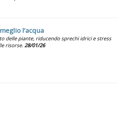
 meglio l’acqua
o delle piante, riducendo sprechi idrici e stress
le risorse.
28/01/26