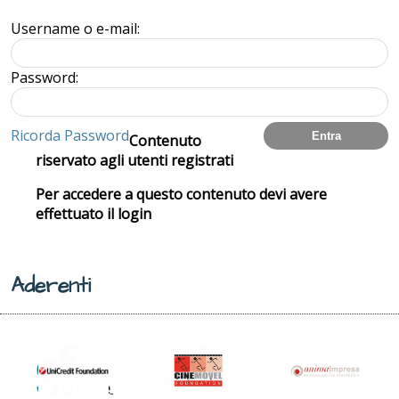
Username o e-mail:
Password:
Ricorda Password
Contenuto
riservato agli utenti registrati
Per accedere a questo contenuto devi avere
effettuato il login
Aderenti