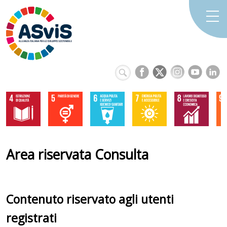
Area riservata Consulta
Contenuto riservato agli utenti
registrati