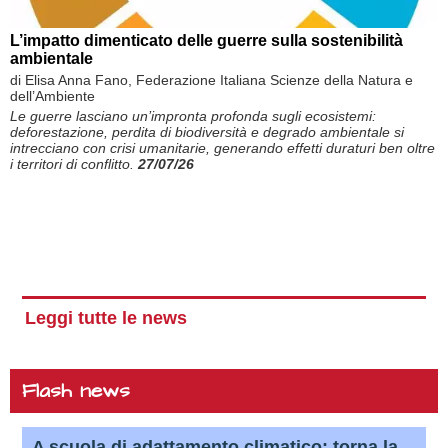
L’impatto dimenticato delle guerre sulla sostenibilità
ambientale
di Elisa Anna Fano, Federazione Italiana Scienze della Natura e
dell’Ambiente
Le guerre lasciano un’impronta profonda sugli ecosistemi:
deforestazione, perdita di biodiversità e degrado ambientale si
intrecciano con crisi umanitarie, generando effetti duraturi ben oltre
i territori di conflitto.
27/07/26
Leggi tutte le news
Flash news
A scuola di adattamento climatico: torna la