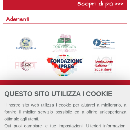
Scopri di più >>>
Aderenti
QUESTO SITO UTILIZZA I COOKIE
Il nostro sito web utilizza i cookie per aiutarci a migliorarlo, a
fornire il miglior servizio possibile ed a offrire un'esperienza
ottimale agli utenti.
Qui
puoi cambiare le tue impostazioni. Ulteriori informazioni