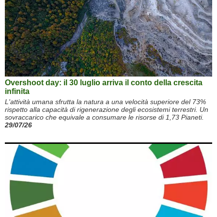
Overshoot day: il 30 luglio arriva il conto della crescita
infinita
L'attività umana sfrutta la natura a una velocità superiore del 73%
rispetto alla capacità di rigenerazione degli ecosistemi terrestri. Un
sovraccarico che equivale a consumare le risorse di 1,73 Pianeti.
29/07/26