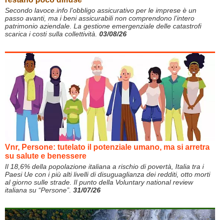
Secondo lavoce.info l’obbligo assicurativo per le imprese è un
passo avanti, ma i beni assicurabili non comprendono l’intero
patrimonio aziendale. La gestione emergenziale delle catastrofi
scarica i costi sulla collettività.
03/08/26
Vnr, Persone: tutelato il potenziale umano, ma si arretra
su salute e benessere
Il 18,6% della popolazione italiana a rischio di povertà, Italia tra i
Paesi Ue con i più alti livelli di disuguaglianza dei redditi, otto morti
al giorno sulle strade. Il punto della Voluntary national review
italiana su “Persone”.
31/07/26