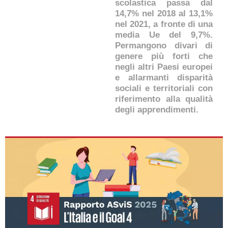
scolastica passa dal
14,7% nel 2018 al 13,1%
nel 2021, a fronte di una
media Ue del 9,7%.
Permangono divari di
genere più forti che
negli altri Paesi europei
e allarmanti disparità
sociali e territoriali con
riferimento alla qualità
degli apprendimenti.