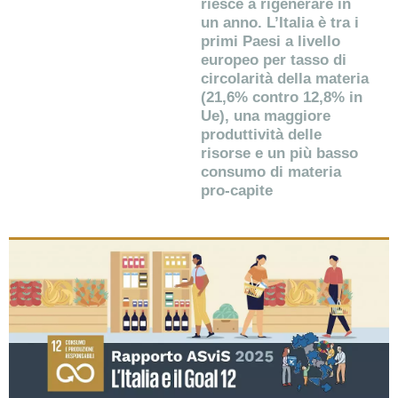
riesce a rigenerare in
un anno. L’Italia è tra i
primi Paesi a livello
europeo per tasso di
circolarità della materia
(21,6% contro 12,8% in
Ue), una maggiore
produttività delle
risorse e un più basso
consumo di materia
pro-capite