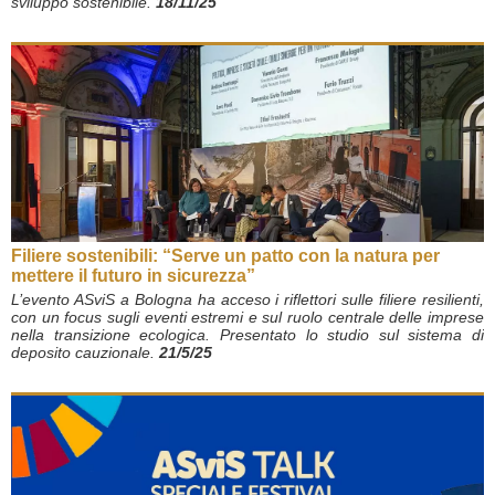
sviluppo sostenibile.
18/11/25
Filiere sostenibili: “Serve un patto con la natura per
mettere il futuro in sicurezza”
L’evento ASviS a Bologna ha acceso i riflettori sulle filiere resilienti,
con un focus sugli eventi estremi e sul ruolo centrale delle imprese
nella transizione ecologica. Presentato lo studio sul sistema di
deposito cauzionale.
21/5/25