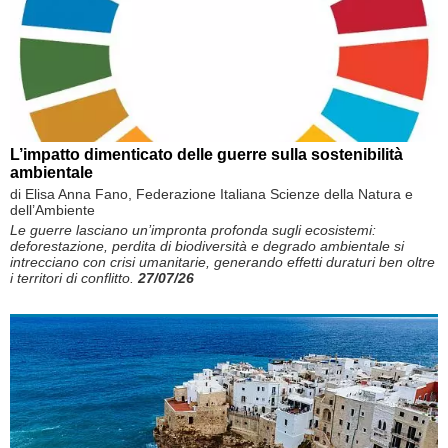
L’impatto dimenticato delle guerre sulla sostenibilità
ambientale
di Elisa Anna Fano, Federazione Italiana Scienze della Natura e
dell’Ambiente
Le guerre lasciano un’impronta profonda sugli ecosistemi:
deforestazione, perdita di biodiversità e degrado ambientale si
intrecciano con crisi umanitarie, generando effetti duraturi ben oltre
i territori di conflitto.
27/07/26