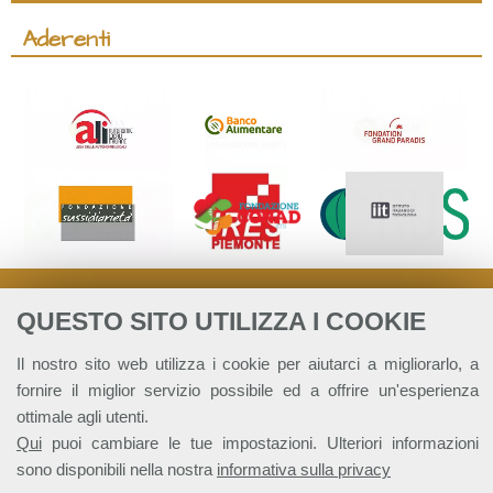
Aderenti
QUESTO SITO UTILIZZA I COOKIE
Il nostro sito web utilizza i cookie per aiutarci a migliorarlo, a
fornire il miglior servizio possibile ed a offrire un'esperienza
ottimale agli utenti.
Qui
puoi cambiare le tue impostazioni. Ulteriori informazioni
sono disponibili nella nostra
informativa sulla privacy