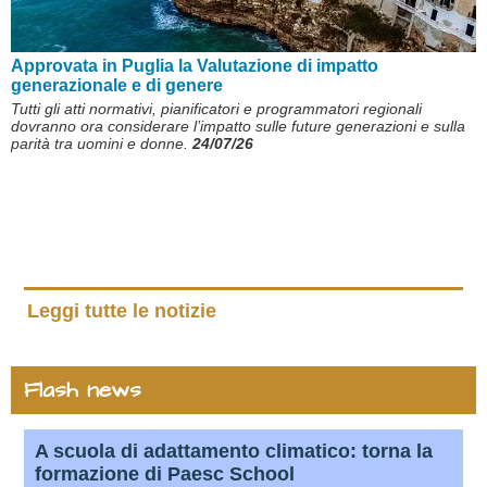
Approvata in Puglia la Valutazione di impatto
generazionale e di genere
Tutti gli atti normativi, pianificatori e programmatori regionali
dovranno ora considerare l’impatto sulle future generazioni e sulla
parità tra uomini e donne.
24/07/26
Leggi tutte le notizie
Flash news
A scuola di adattamento climatico: torna la
formazione di Paesc School