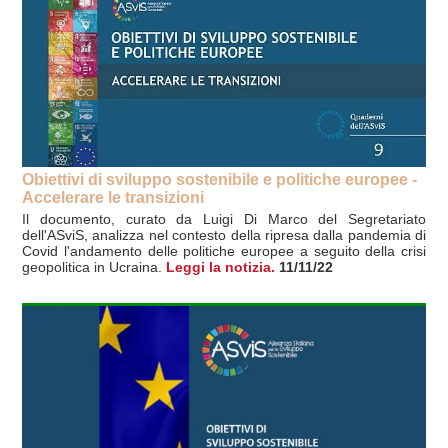
Obiettivi di sviluppo sostenibile e politiche europee -
Accelerare le transizioni
Il documento, curato da Luigi Di Marco del Segretariato
dell'ASviS, analizza nel contesto della ripresa dalla pandemia di
Covid l'andamento delle politiche europee a seguito della crisi
geopolitica in Ucraina.
Leggi la notizia.
11/11/22