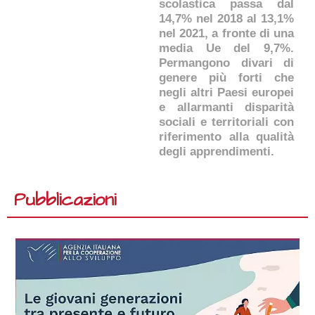
scolastica passa dal
14,7% nel 2018 al 13,1%
nel 2021, a fronte di una
media Ue del 9,7%.
Permangono divari di
genere più forti che
negli altri Paesi europei
e allarmanti disparità
sociali e territoriali con
riferimento alla qualità
degli apprendimenti.
Pubblicazioni