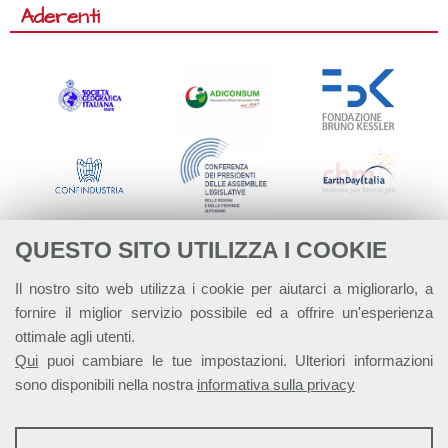
Aderenti
QUESTO SITO UTILIZZA I COOKIE
Il nostro sito web utilizza i cookie per aiutarci a migliorarlo, a
fornire il miglior servizio possibile ed a offrire un'esperienza
ottimale agli utenti.
Qui
puoi cambiare le tue impostazioni. Ulteriori informazioni
sono disponibili nella nostra
informativa sulla privacy
STATISTICHE