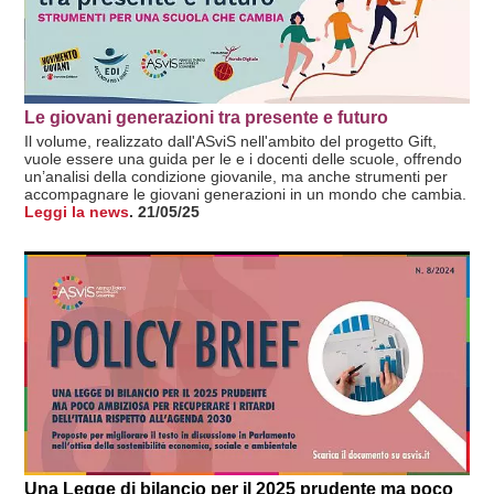
Le giovani generazioni tra presente e futuro
Il volume, realizzato dall'ASviS nell'ambito del progetto Gift,
vuole essere una guida per le e i docenti delle scuole, offrendo
un’analisi della condizione giovanile, ma anche strumenti per
accompagnare le giovani generazioni in un mondo che cambia.
Leggi la news
.
21/05/25
Una Legge di bilancio per il 2025 prudente ma poco