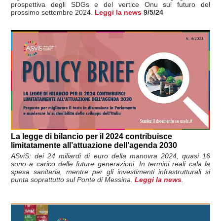
prospettiva degli SDGs e del vertice Onu sul futuro del
prossimo settembre 2024.
Leggi la news
9/5/24
La legge di bilancio per il 2024 contribuisce
limitatamente all’attuazione dell’agenda 2030
ASviS: dei 24 miliardi di euro della manovra 2024, quasi 16
sono a carico delle future generazioni. In termini reali cala la
spesa sanitaria, mentre per gli investimenti infrastrutturali si
punta soprattutto sul Ponte di Messina.
Leggi la news
.