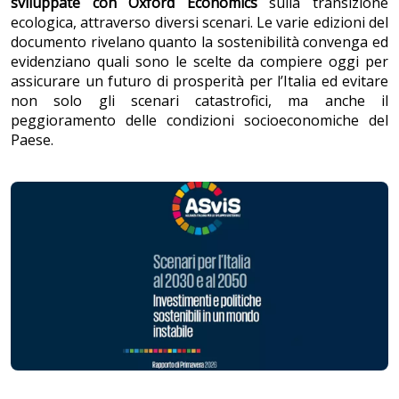
sviluppate con Oxford Economics
sulla transizione
ecologica, attraverso diversi scenari. Le varie edizioni del
documento rivelano quanto la sostenibilità convenga ed
evidenziano quali sono le scelte da compiere oggi per
assicurare un futuro di prosperità per l’Italia ed evitare
non solo gli scenari catastrofici, ma anche il
peggioramento delle condizioni socioeconomiche del
Paese.