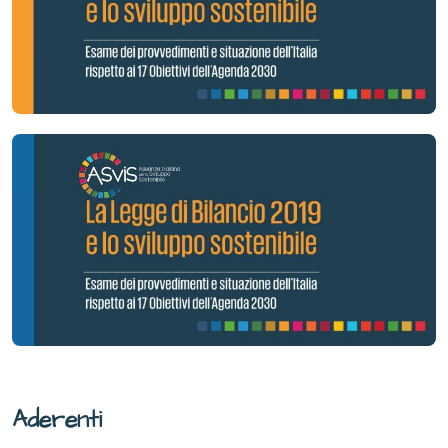
Aderenti