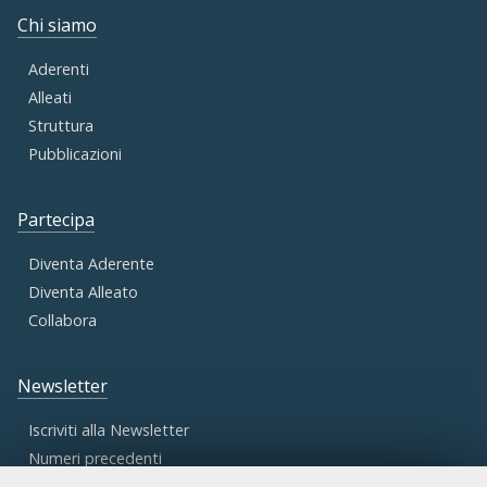
Chi siamo
Aderenti
Alleati
Struttura
Pubblicazioni
Partecipa
Diventa Aderente
Diventa Alleato
Collabora
Newsletter
Iscriviti alla Newsletter
Numeri precedenti