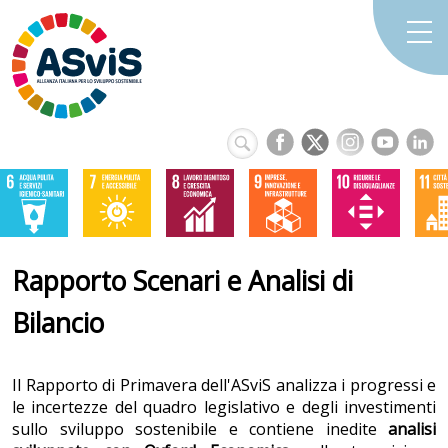
Rapporto Scenari e Analisi di
Bilancio
Il Rapporto di Primavera dell'ASviS analizza i progressi e
le incertezze del quadro legislativo e degli investimenti
sullo sviluppo sostenibile e contiene inedite
analisi