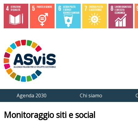
Agenda 2030
Chi siamo
C
Monitoraggio siti e social