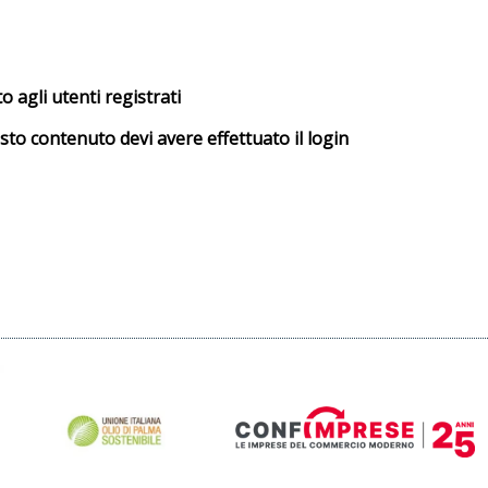
 agli utenti registrati
sto contenuto devi avere effettuato il login