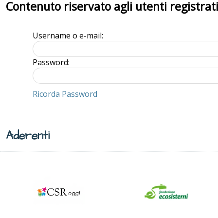
Contenuto riservato agli utenti registrat
Username o e-mail:
Password:
Ricorda Password
Aderenti