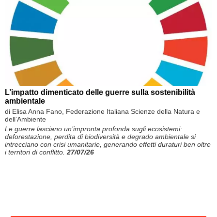
L’impatto dimenticato delle guerre sulla sostenibilità
ambientale
di Elisa Anna Fano, Federazione Italiana Scienze della Natura e
dell’Ambiente
Le guerre lasciano un’impronta profonda sugli ecosistemi:
deforestazione, perdita di biodiversità e degrado ambientale si
intrecciano con crisi umanitarie, generando effetti duraturi ben oltre
i territori di conflitto.
27/07/26