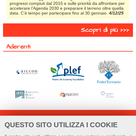
progressi compiuti dal 2015 e sulle priorità da affrontare per
accelerare l’Agenda 2030 e preparare il terreno oltre quella
data. C’è tempo per partecipare fino al 30 gennaio.
4/12/25
Scopri di più >>>
Aderenti
QUESTO SITO UTILIZZA I COOKIE