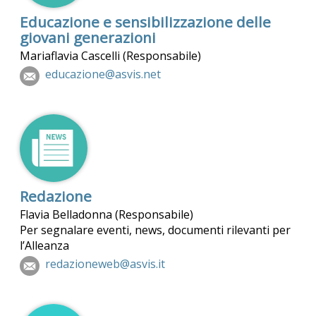
Educazione e sensibilizzazione delle
giovani generazioni
Mariaflavia Cascelli (Responsabile)
educazione@asvis.net
Redazione
Flavia Belladonna (Responsabile)
Per segnalare eventi, news, documenti rilevanti per
l’Alleanza
redazioneweb@asvis.it