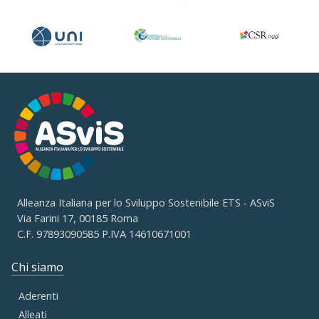
Alleanza Italiana per lo Sviluppo Sostenibile ETS - ASviS
Via Farini 17, 00185 Roma
C.F. 97893090585 P.IVA 14610671001
Chi siamo
Aderenti
Alleati