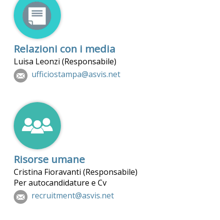
Relazioni con i media
Luisa Leonzi (Responsabile)
ufficiostampa@asvis.net
Risorse umane
Cristina Fioravanti (Responsabile)
Per autocandidature e Cv
recruitment@asvis.net