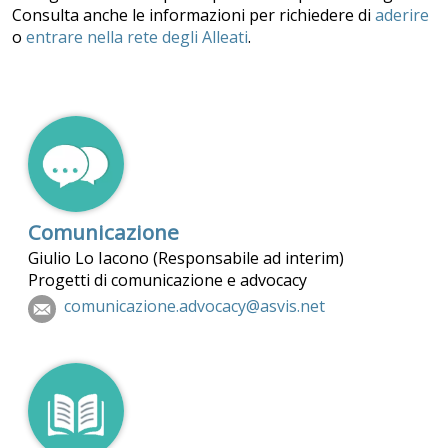
Consulta anche le informazioni per richiedere di
aderire
o
entrare nella rete degli Alleati
.
Comunicazione
Giulio Lo Iacono (Responsabile ad interim)
Progetti di comunicazione e advocacy
comunicazione.advocacy@asvis.net