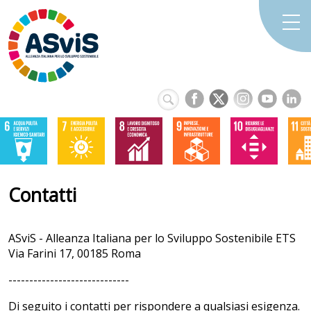
Contatti
ASviS - Alleanza Italiana per lo Sviluppo Sostenibile ETS
Via Farini 17, 00185 Roma
-----------------------------
Di seguito i contatti per rispondere a qualsiasi esigenza.