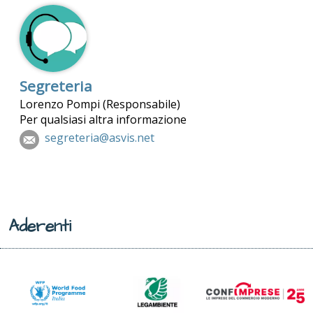
Segreteria
Lorenzo Pompi (Responsabile)
Per qualsiasi altra informazione
segreteria@asvis.net
Aderenti