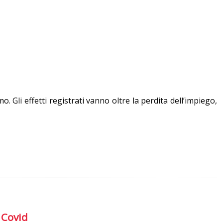
 Gli effetti registrati vanno oltre la perdita dell’impiego,
l Covid