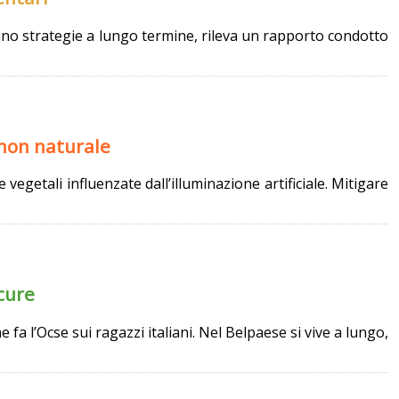
cano strategie a lungo termine, rileva un rapporto condotto
 non naturale
 vegetali influenzate dall’illuminazione artificiale. Mitigare
 cure
e fa l’Ocse sui ragazzi italiani. Nel Belpaese si vive a lungo,