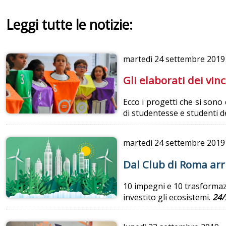
Leggi tutte le notizie:
martedì
24 settembre 2019
Gli elaborati dei vin
Ecco i progetti che si sono 
di studentesse e studenti d
martedì
24 settembre 2019
Dal Club di Roma arr
10 impegni e 10 trasformazi
investito gli ecosistemi.
24/