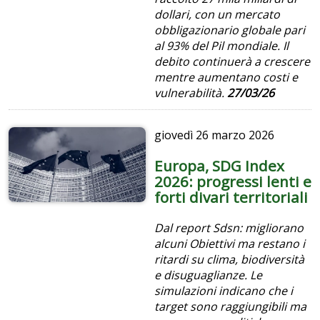
dollari, con un mercato
obbligazionario globale pari
al 93% del Pil mondiale. Il
debito continuerà a crescere
mentre aumentano costi e
vulnerabilità.
27/03/26
giovedì
26 marzo 2026
Europa, SDG Index
2026: progressi lenti e
forti divari territoriali
Dal report Sdsn: migliorano
alcuni Obiettivi ma restano i
ritardi su clima, biodiversità
e disuguaglianze. Le
simulazioni indicano che i
target sono raggiungibili ma