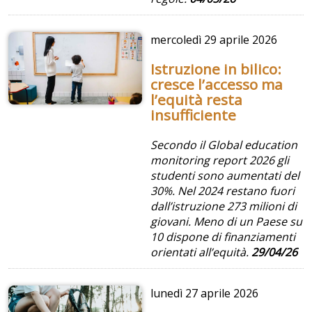
mercoledì
29 aprile 2026
Istruzione in bilico:
cresce l’accesso ma
l’equità resta
insufficiente
Secondo il Global education
monitoring report 2026 gli
studenti sono aumentati del
30%. Nel 2024 restano fuori
dall’istruzione 273 milioni di
giovani. Meno di un Paese su
10 dispone di finanziamenti
orientati all’equità.
29/04/26
lunedì
27 aprile 2026