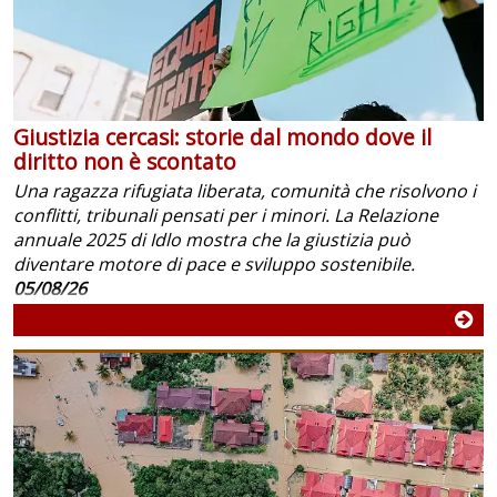
Giustizia cercasi: storie dal mondo dove il
diritto non è scontato
Una ragazza rifugiata liberata, comunità che risolvono i
conflitti, tribunali pensati per i minori. La Relazione
annuale 2025 di Idlo mostra che la giustizia può
diventare motore di pace e sviluppo sostenibile.
05/08/26