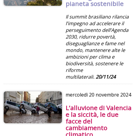
pianeta sostenibile
Il summit brasiliano rilancia
l’impegno ad accelerare il
perseguimento dell’Agenda
2030, ridurre povertà,
diseguaglianze e fame nel
mondo, mantenere alte le
ambizioni per clima e
biodiversità, sostenere le
riforme
multilaterali.
20/11/24
mercoledì
20 novembre 2024
L’alluvione di Valencia
e la siccità, le due
facce del
cambiamento
climatico