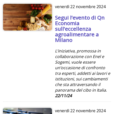
venerdì
22 novembre 2024
Segui l’evento di Qn
Economia
sull’eccellenza
agroalimentare a
Milano
L’iniziativa, promossa in
collaborazione con Enel e
Sogemi, vuole essere
un’occasione di confronto
tra esperti, addetti ai lavori e
istituzioni, sui cambiamenti
che sta attraversando il
panorama del cibo in Italia.
22/11/24
venerdì
22 novembre 2024