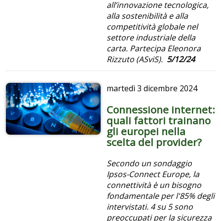
all’innovazione tecnologica,
alla sostenibilità e alla
competitività globale nel
settore industriale della
carta. Partecipa Eleonora
Rizzuto (ASviS).
5/12/24
martedì
3 dicembre 2024
Connessione internet:
quali fattori trainano
gli europei nella
scelta del provider?
Secondo un sondaggio
Ipsos-Connect Europe, la
connettività è un bisogno
fondamentale per l'85% degli
intervistati. 4 su 5 sono
preoccupati per la sicurezza