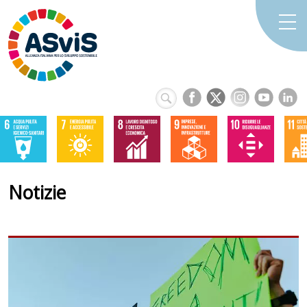
Notizie