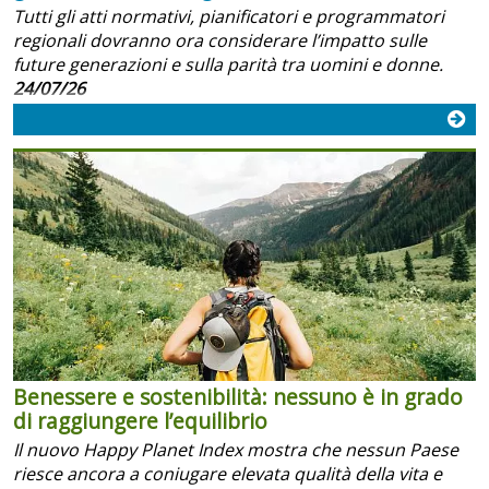
Tutti gli atti normativi, pianificatori e programmatori
regionali dovranno ora considerare l’impatto sulle
future generazioni e sulla parità tra uomini e donne.
24/07/26
Benessere e sostenibilità: nessuno è in grado
di raggiungere l’equilibrio
Il nuovo Happy Planet Index mostra che nessun Paese
riesce ancora a coniugare elevata qualità della vita e