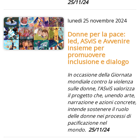
25/11/24
lunedì
25 novembre 2024
Donne per la pace:
Ied, ASviS e Avvenire
insieme per
promuovere
inclusione e dialogo
In occasione della Giornata
mondiale contro la violenza
sulle donne, l’ASviS valorizza
il progetto che, unendo arte,
narrazione e azioni concrete,
intende sostenere il ruolo
delle donne nei processi di
pacificazione nel
mondo.
25/11/24