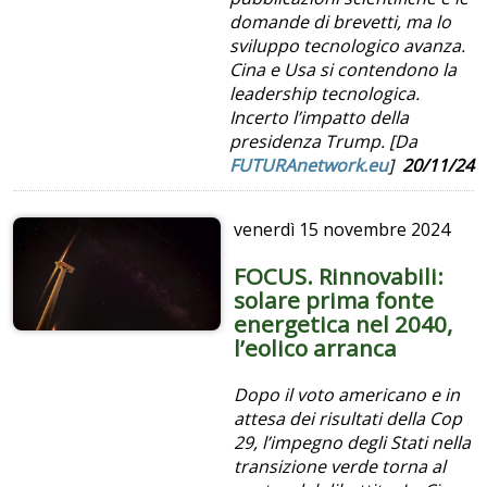
domande di brevetti, ma lo
sviluppo tecnologico avanza.
Cina e Usa si contendono la
leadership tecnologica.
Incerto l’impatto della
presidenza Trump. [Da
FUTURAnetwork.eu
]
20/11/24
venerdì
15 novembre 2024
FOCUS. Rinnovabili:
solare prima fonte
energetica nel 2040,
l’eolico arranca
Dopo il voto americano e in
attesa dei risultati della Cop
29, l’impegno degli Stati nella
transizione verde torna al