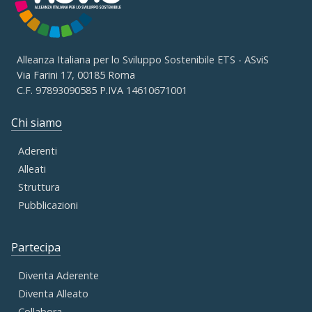
Alleanza Italiana per lo Sviluppo Sostenibile ETS - ASviS
Via Farini 17, 00185 Roma
C.F. 97893090585 P.IVA 14610671001
Chi siamo
Aderenti
Alleati
Struttura
Pubblicazioni
Partecipa
Diventa Aderente
Diventa Alleato
Collabora