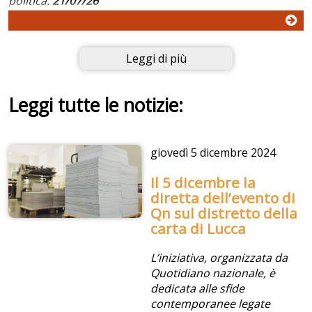
politica.
21/07/26
Leggi di più
Leggi tutte le notizie:
giovedì
5 dicembre 2024
Il 5 dicembre la
diretta dell’evento di
Qn sul distretto della
carta di Lucca
L’iniziativa, organizzata da
Quotidiano nazionale, è
dedicata alle sfide
contemporanee legate