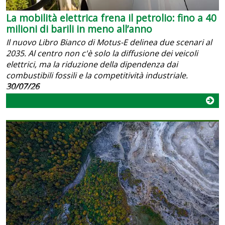
La mobilità elettrica frena il petrolio: fino a 40
milioni di barili in meno all’anno
Il nuovo Libro Bianco di Motus-E delinea due scenari al
2035. Al centro non c'è solo la diffusione dei veicoli
elettrici, ma la riduzione della dipendenza dai
combustibili fossili e la competitività industriale.
30/07/26