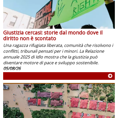
Giustizia cercasi: storie dal mondo dove il
diritto non è scontato
Una ragazza rifugiata liberata, comunità che risolvono i
conflitti, tribunali pensati per i minori. La Relazione
annuale 2025 di Idlo mostra che la giustizia può
diventare motore di pace e sviluppo sostenibile.
05/08/26