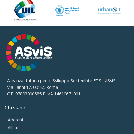
Alleanza Italiana per lo Sviluppo Sostenibile ETS - ASviS
Via Farini 17, 00185 Roma
C.F. 97893090585 P.IVA 14610671001
Chi siamo
Aderenti
Alleati