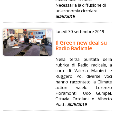
Necessaria la diffusione di
un’economia circolare.
30/9/2019
lunedì
30 settembre 2019
Il Green new deal su
Radio Radicale
Nella terza puntata della
rubrica di Radio radicale, a
cura di Valeria Manieri e
Ruggero Po, diverse voci
hanno raccontato la Climate
action week: Lorenzo
Fioramonti, Udo Gümpel,
Ottavia Ortolani e Alberto
Piatti.
30/9/2019