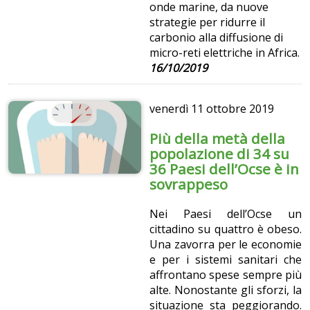
onde marine, da nuove
strategie per ridurre il
carbonio alla diffusione di
micro-reti elettriche in Africa.
16/10/2019
venerdì
11 ottobre 2019
Più della metà della
popolazione di 34 su
36 Paesi dell’Ocse è in
sovrappeso
Nei Paesi dell’Ocse un
cittadino su quattro è obeso.
Una zavorra per le economie
e per i sistemi sanitari che
affrontano spese sempre più
alte. Nonostante gli sforzi, la
situazione sta peggiorando.