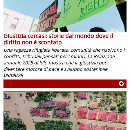
Giustizia cercasi: storie dal mondo dove il
diritto non è scontato
Una ragazza rifugiata liberata, comunità che risolvono i
conflitti, tribunali pensati per i minori. La Relazione
annuale 2025 di Idlo mostra che la giustizia può
diventare motore di pace e sviluppo sostenibile.
05/08/26