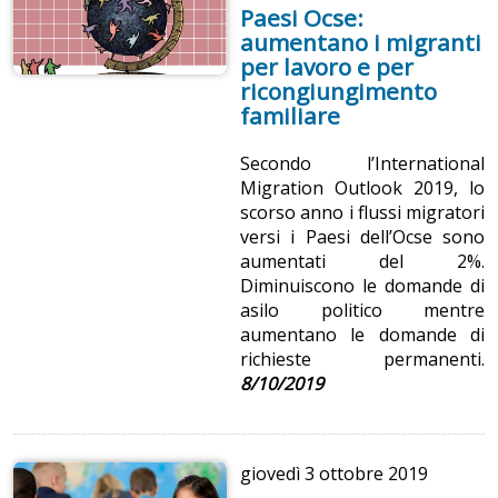
Paesi Ocse:
aumentano i migranti
per lavoro e per
ricongiungimento
familiare
Secondo l’International
Migration Outlook 2019, lo
scorso anno i flussi migratori
versi i Paesi dell’Ocse sono
aumentati del 2%.
Diminuiscono le domande di
asilo politico mentre
aumentano le domande di
richieste permanenti.
8/10/2019
giovedì
3 ottobre 2019