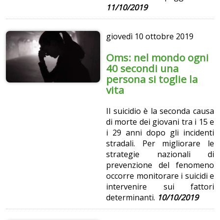
11/10/2019
giovedì
10 ottobre 2019
Oms: nel mondo ogni
40 secondi una
persona si toglie la
vita
Il suicidio è la seconda causa
di morte dei giovani tra i 15 e
i 29 anni dopo gli incidenti
stradali. Per migliorare le
strategie nazionali di
prevenzione del fenomeno
occorre monitorare i suicidi e
intervenire sui fattori
determinanti.
10/10/2019