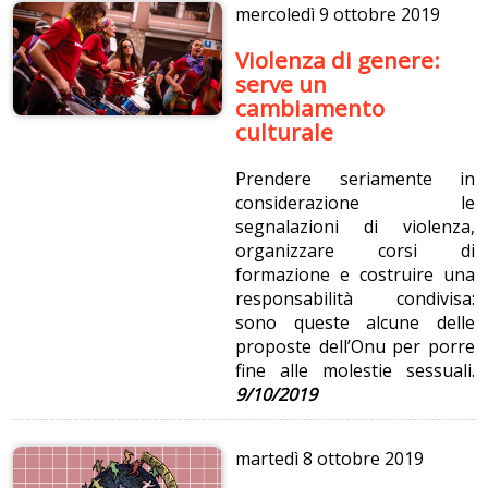
mercoledì
9 ottobre 2019
Violenza di genere:
serve un
cambiamento
culturale
Prendere seriamente in
considerazione le
segnalazioni di violenza,
organizzare corsi di
formazione e costruire una
responsabilità condivisa:
sono queste alcune delle
proposte dell’Onu per porre
fine alle molestie sessuali.
9/10/2019
martedì
8 ottobre 2019