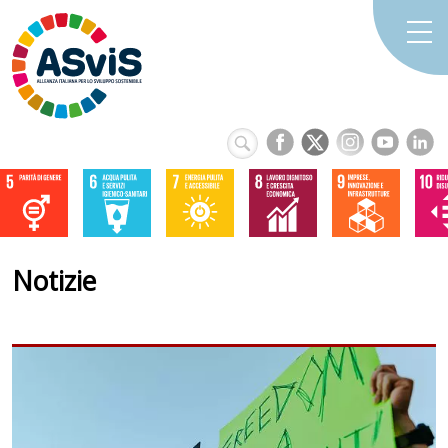
Notizie