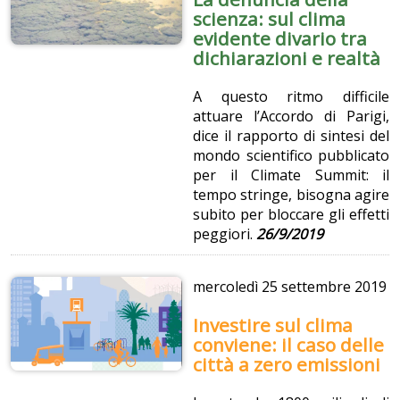
scienza: sul clima
evidente divario tra
dichiarazioni e realtà
A questo ritmo difficile
attuare l’Accordo di Parigi,
dice il rapporto di sintesi del
mondo scientifico pubblicato
per il Climate Summit: il
tempo stringe, bisogna agire
subito per bloccare gli effetti
peggiori.
26/9/2019
mercoledì
25 settembre 2019
Investire sul clima
conviene: il caso delle
città a zero emissioni