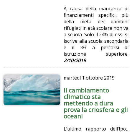
A causa della mancanza di
finanziamenti specifici, più
della metà dei bambini
rifugiati in età scolare non va
a scuola. Solo il 24% di essi si
iscrive alla scuola secondaria
e il 3% a percorsi di
istruzione superiore.
2/10/2019
martedì
1 ottobre 2019
Il cambiamento
climatico sta
mettendo a dura
prova la criosfera e gli
oceani
L’ultimo rapporto dell’Ipcc,