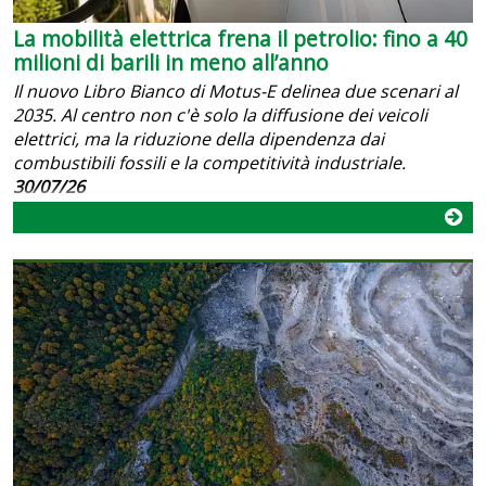
La mobilità elettrica frena il petrolio: fino a 40
milioni di barili in meno all’anno
Il nuovo Libro Bianco di Motus-E delinea due scenari al
2035. Al centro non c'è solo la diffusione dei veicoli
elettrici, ma la riduzione della dipendenza dai
combustibili fossili e la competitività industriale.
30/07/26