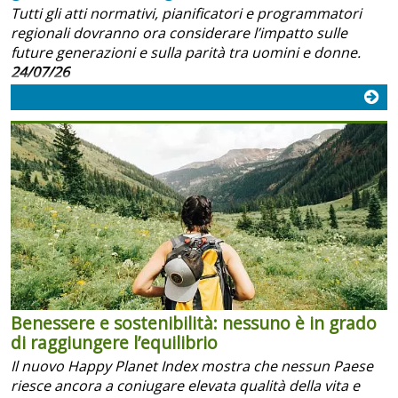
Tutti gli atti normativi, pianificatori e programmatori
regionali dovranno ora considerare l’impatto sulle
future generazioni e sulla parità tra uomini e donne.
24/07/26
Benessere e sostenibilità: nessuno è in grado
di raggiungere l’equilibrio
Il nuovo Happy Planet Index mostra che nessun Paese
riesce ancora a coniugare elevata qualità della vita e