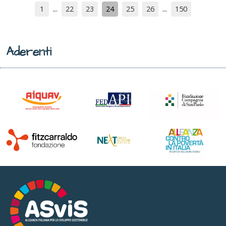
1
22
23
24
25
26
150
Aderenti