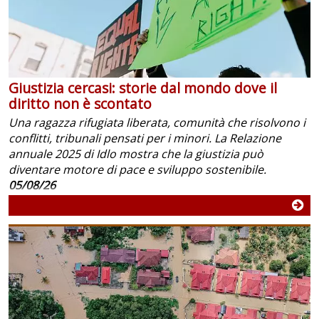
Giustizia cercasi: storie dal mondo dove il
diritto non è scontato
Una ragazza rifugiata liberata, comunità che risolvono i
conflitti, tribunali pensati per i minori. La Relazione
annuale 2025 di Idlo mostra che la giustizia può
diventare motore di pace e sviluppo sostenibile.
05/08/26