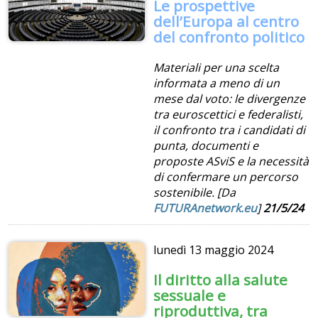
Le prospettive
dell’Europa al centro
del confronto politico
Materiali per una scelta
informata a meno di un
mese dal voto: le divergenze
tra euroscettici e federalisti,
il confronto tra i candidati di
punta, documenti e
proposte ASviS e la necessità
di confermare un percorso
sostenibile. [Da
FUTURAnetwork.eu
]
21/5/24
lunedì
13 maggio 2024
Il diritto alla salute
sessuale e
riproduttiva, tra