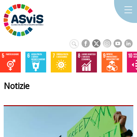
Notizie