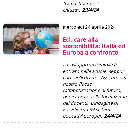
“La partita non è
chiusa”.
29/4/24
mercoledì
24 aprile 2024
Educare alla
sostenibilità: Italia ed
Europa a confronto
Lo sviluppo sostenibile è
entrato nelle scuole, seppur
con livelli diversi. Assente nel
nostro Paese
l’alfabetizzazione al futuro,
bene invece sulla formazione
dei docenti. L’indagine di
Eurydice su 39 sistemi
educativi europei.
24/4/24