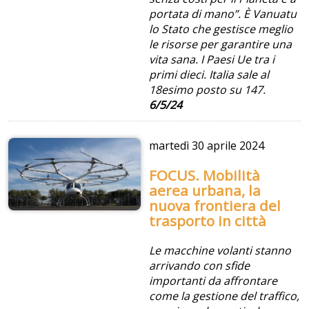
portata di mano”. È Vanuatu
lo Stato che gestisce meglio
le risorse per garantire una
vita sana. I Paesi Ue tra i
primi dieci. Italia sale al
18esimo posto su 147.
6/5/24
martedì
30 aprile 2024
FOCUS. Mobilità
aerea urbana, la
nuova frontiera del
trasporto in città
Le macchine volanti stanno
arrivando con sfide
importanti da affrontare
come la gestione del traffico,