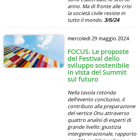
anno. Ma di fronte alle crisi
la società civile resiste in
tutto il mondo.
3/6/24
mercoledì
29 maggio 2024
FOCUS. Le proposte
del Festival dello
sviluppo sostenibile
in vista del Summit
sul futuro
Nella tavola rotonda
dell’evento conclusivo, il
contributo alla preparazione
del vertice Onu attraverso
quattro analisi di esperti di
grande livello: giustizia
intergenerazionale, rapporto