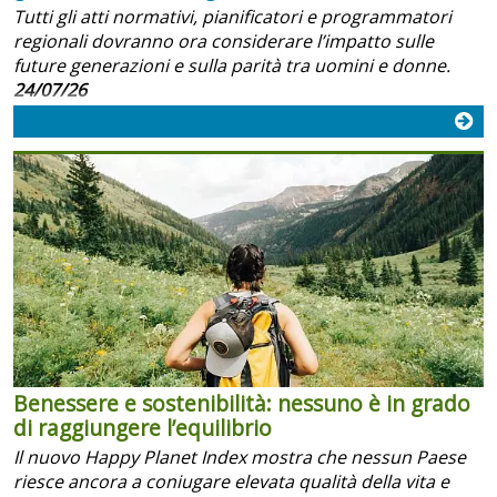
Tutti gli atti normativi, pianificatori e programmatori
regionali dovranno ora considerare l’impatto sulle
future generazioni e sulla parità tra uomini e donne.
24/07/26
Benessere e sostenibilità: nessuno è in grado
di raggiungere l’equilibrio
Il nuovo Happy Planet Index mostra che nessun Paese
riesce ancora a coniugare elevata qualità della vita e