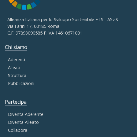
Alleanza Italiana per lo Sviluppo Sostenibile ETS - ASviS
Via Farini 17, 00185 Roma
C.F. 97893090585 P.IVA 14610671001
Chi siamo
Aderenti
Alleati
Struttura
Pubblicazioni
Partecipa
Diventa Aderente
Diventa Alleato
Collabora