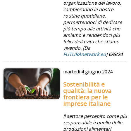
organizzazione del lavoro,
cambieranno le nostre
routine quotidiane,
permettendoci di dedicare
più tempo alle attività che
amiamo e rendendoci più
felici della vita che stiamo
vivendo. [Da
FUTURAnetwork.eu
]
6/6/24
martedì
4 giugno 2024
Sostenibilità e
qualità: la nuova
frontiera per le
imprese italiane
Il settore percepito come più
responsabile è quello delle
produzioni alimentari