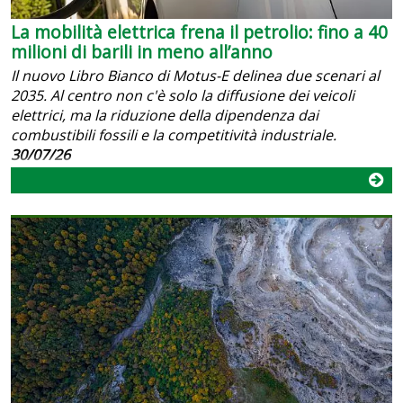
La mobilità elettrica frena il petrolio: fino a 40
milioni di barili in meno all’anno
Il nuovo Libro Bianco di Motus-E delinea due scenari al
2035. Al centro non c'è solo la diffusione dei veicoli
elettrici, ma la riduzione della dipendenza dai
combustibili fossili e la competitività industriale.
30/07/26