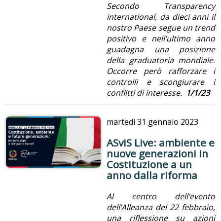
Secondo Transparency
international, da dieci anni il
nostro Paese segue un trend
positivo e nell’ultimo anno
guadagna una posizione
della graduatoria mondiale.
Occorre però rafforzare i
controlli e scongiurare i
conflitti di interesse.
1/1/23
martedì
31 gennaio 2023
ASviS Live: ambiente e
nuove generazioni in
Costituzione a un
anno dalla riforma
Al centro dell’evento
dell’Alleanza del 22 febbraio,
una riflessione su azioni