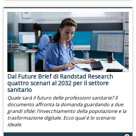
Dal Future Brief di Randstad Research
quattro scenari al 2032 per il settore
sanitario
Quale sarà il futuro delle professioni sanitarie? Il
documento affronta la domanda guardando a due
grandi sfide: l’invecchiamento della popolazione e la
trasformazione digitale. Ecco qual è lo scenario
ideale.