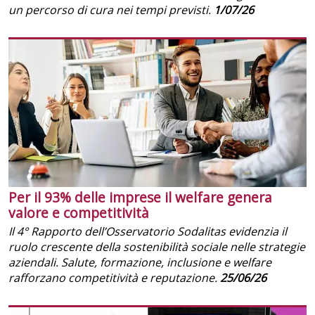
un percorso di cura nei tempi previsti.
1/07/26
Per il 93% delle imprese il welfare genera
valore e competitività
Il 4° Rapporto dell’Osservatorio Sodalitas evidenzia il
ruolo crescente della sostenibilità sociale nelle strategie
aziendali. Salute, formazione, inclusione e welfare
rafforzano competitività e reputazione.
25/06/26