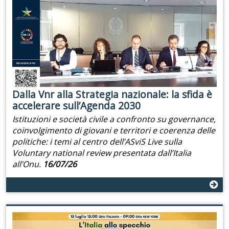
Dalla Vnr alla Strategia nazionale: la sfida è
accelerare sull’Agenda 2030
Istituzioni e società civile a confronto su governance,
coinvolgimento di giovani e territori e coerenza delle
politiche: i temi al centro dell’ASviS Live sulla
Voluntary national review presentata dall’Italia
all’Onu.
16/07/26