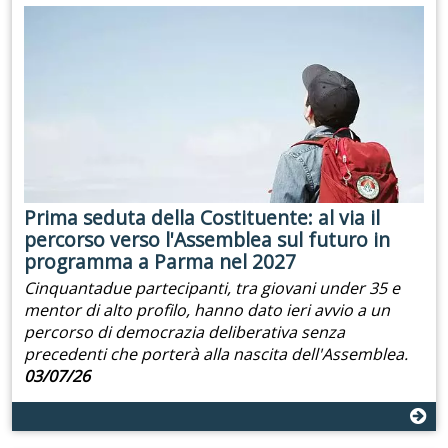
Prima seduta della Costituente: al via il
percorso verso l'Assemblea sul futuro in
programma a Parma nel 2027
Cinquantadue partecipanti, tra giovani under 35 e
mentor di alto profilo, hanno dato ieri avvio a un
percorso di democrazia deliberativa senza
precedenti che porterà alla nascita dell'Assemblea.
03/07/26