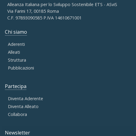
Alleanza Italiana per lo Sviluppo Sostenibile ETS - ASviS
Via Farini 17, 00185 Roma
C.F. 97893090585 P.IVA 14610671001
Chi siamo
Aderenti
Alleati
Struttura
Pubblicazioni
Partecipa
Diventa Aderente
Diventa Alleato
Collabora
Newsletter