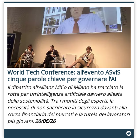
World Tech Conference: all’evento ASviS
cinque parole chiave per governare l’AI
Il dibattito all’Allianz MiCo di Milano ha tracciato la
rotta per un’intelligenza artificiale davvero alleata
della sostenibilità. Tra i moniti degli esperti, la
necessità di non sacrificare la sicurezza davanti alla
corsa finanziaria dei mercati e la tutela dei lavoratori
più giovani.
26/06/26