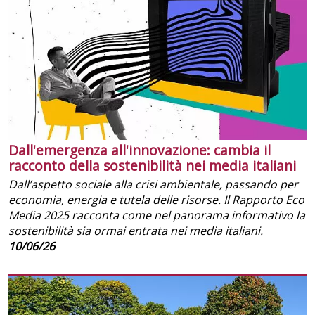
Dall'emergenza all'innovazione: cambia il
racconto della sostenibilità nei media italiani
Dall’aspetto sociale alla crisi ambientale, passando per
economia, energia e tutela delle risorse. Il Rapporto Eco
Media 2025 racconta come nel panorama informativo la
sostenibilità sia ormai entrata nei media italiani.
10/06/26