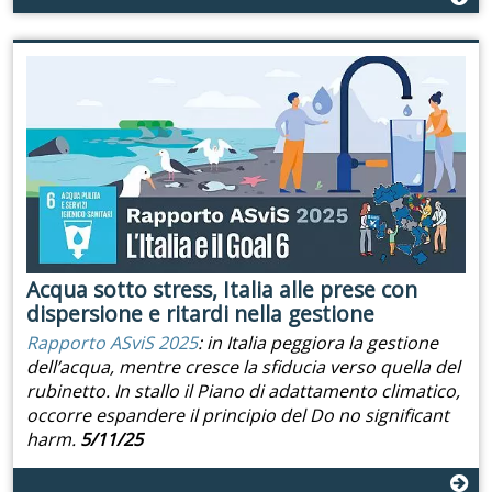
Acqua sotto stress, Italia alle prese con
dispersione e ritardi nella gestione
Rapporto ASviS 2025
: in Italia peggiora la gestione
dell’acqua, mentre cresce la sfiducia verso quella del
rubinetto. In stallo il Piano di adattamento climatico,
occorre espandere il principio del Do no significant
harm.
5/11/25