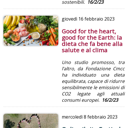
sostenibili.
16/2/23
giovedì
16 febbraio 2023
Good for the heart,
good for the Earth: la
dieta che fa bene alla
salute e al clima
Uno studio promosso, tra
l’altro, da Fondazione Cmcc
ha individuato una dieta
equilibrata, capace di ridurre
sensibilmente le emissioni di
CO2 legate agli attuali
consumi europei.
16/2/23
mercoledì
8 febbraio 2023