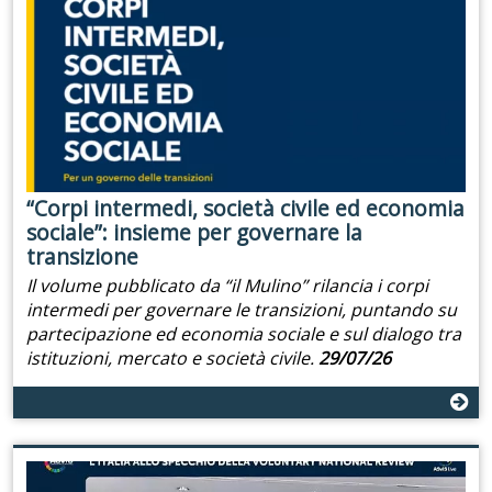
“Corpi intermedi, società civile ed economia
sociale”: insieme per governare la
transizione
Il volume pubblicato da “il Mulino” rilancia i corpi
intermedi per governare le transizioni, puntando su
partecipazione ed economia sociale e sul dialogo tra
istituzioni, mercato e società civile.
29/07/26