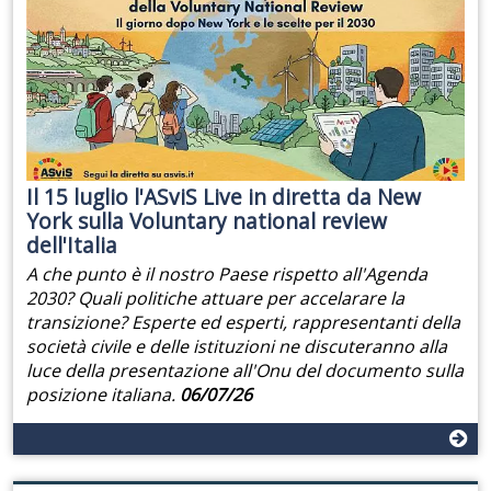
Il 15 luglio l'ASviS Live in diretta da New
York sulla Voluntary national review
dell'Italia
A che punto è il nostro Paese rispetto all'Agenda
2030? Quali politiche attuare per accelarare la
transizione? Esperte ed esperti, rappresentanti della
società civile e delle istituzioni ne discuteranno alla
luce della presentazione all'Onu del documento sulla
posizione italiana.
06/07/26