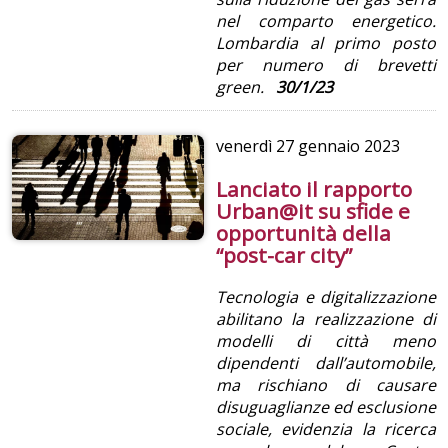
nel comparto energetico.
Lombardia
al primo posto
per numero di brevetti
green.
30/1/23
venerdì
27 gennaio 2023
Lanciato il rapporto
Urban@it su sfide e
opportunità della
“post-car city”
Tecnologia e digitalizzazione
abilitano la realizzazione di
modelli di città meno
dipendenti dall’automobile,
ma rischiano di causare
disuguaglianze ed esclusione
sociale, evidenzia la ricerca