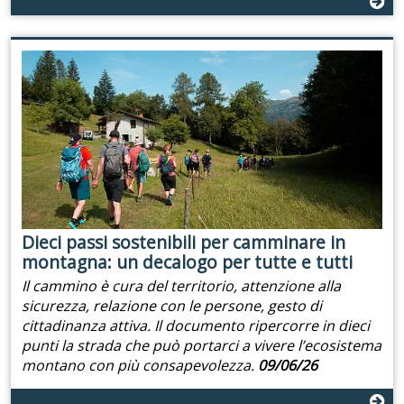
Dieci passi sostenibili per camminare in
montagna: un decalogo per tutte e tutti
Il cammino è cura del territorio, attenzione alla
sicurezza, relazione con le persone, gesto di
cittadinanza attiva. Il documento ripercorre in dieci
punti la strada che può portarci a vivere l’ecosistema
montano con più consapevolezza.
09/06/26