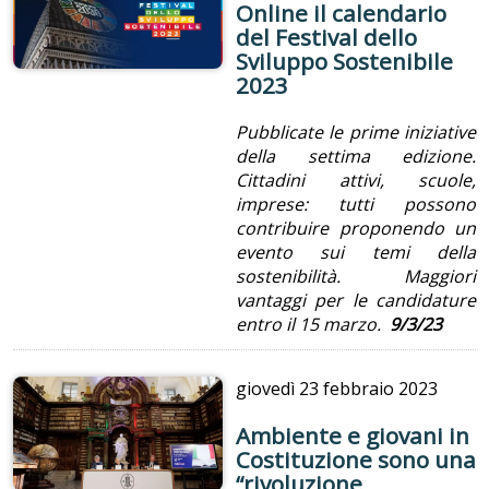
Online il calendario
del Festival dello
Sviluppo Sostenibile
2023
Pubblicate le prime iniziative
della settima edizione.
Cittadini attivi, scuole,
imprese: tutti possono
contribuire proponendo un
evento sui temi della
sostenibilità. Maggiori
vantaggi per le candidature
entro il 15 marzo.
9/3/23
giovedì
23 febbraio 2023
Ambiente e giovani in
Costituzione sono una
“rivoluzione