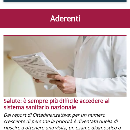
Aderenti
Salute: è sempre più difficile accedere al
sistema sanitario nazionale
Dal report di Cittadinanzattiva: per un numero
crescente di persone la priorità è diventata quella di
riuscire a ottenere una visita, un esame diagnostico o