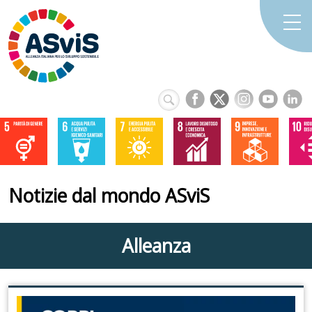
Notizie dal mondo ASviS
Alleanza