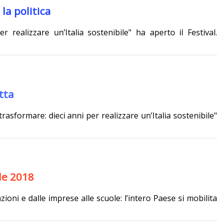
la politica
er realizzare un’Italia sostenibile" ha aperto il Festival.
tta
 trasformare: dieci anni per realizzare un’Italia sostenibile"
le 2018
azioni e dalle imprese alle scuole: l’intero Paese si mobilita