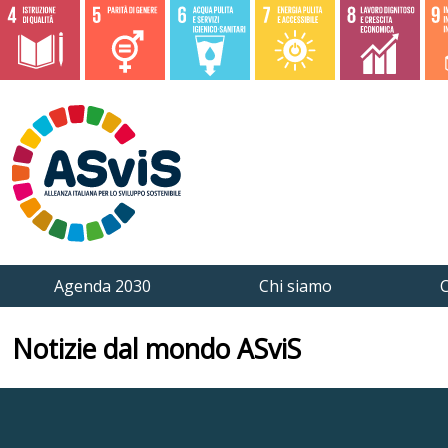
Agenda 2030
Chi siamo
C
Notizie dal mondo ASviS