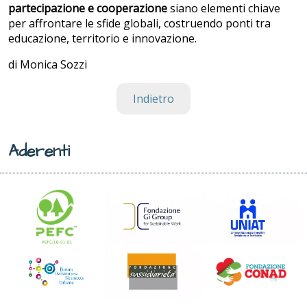
partecipazione e cooperazione
siano elementi chiave
per affrontare le sfide globali, costruendo ponti tra
educazione, territorio e innovazione.
di Monica Sozzi
Indietro
Aderenti