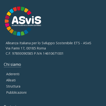
Alleanza Italiana per lo Sviluppo Sostenibile ETS - ASviS
Via Farini 17, 00185 Roma
C.F. 97893090585 P.IVA 14610671001
Chi siamo
Aderenti
Alleati
Struttura
Pubblicazioni