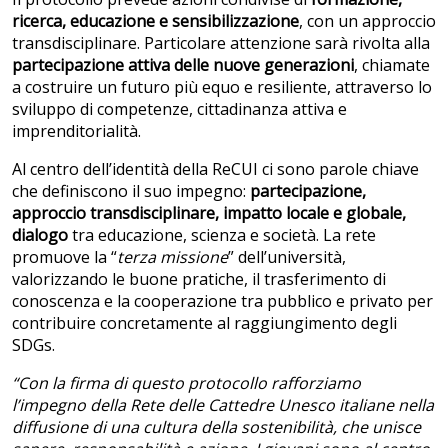
ricerca, educazione e sensibilizzazione
, con un approccio
transdisciplinare. Particolare attenzione sarà rivolta alla
partecipazione attiva delle nuove generazioni
, chiamate
a costruire un futuro più equo e resiliente, attraverso lo
sviluppo di competenze, cittadinanza attiva e
imprenditorialità.
Al centro dell’identità della ReCUI ci sono parole chiave
che definiscono il suo impegno:
partecipazione,
approccio transdisciplinare, impatto locale e globale,
dialogo
tra educazione, scienza e società. La rete
promuove la “
terza missione
” dell’università,
valorizzando le buone pratiche, il trasferimento di
conoscenza e la cooperazione tra pubblico e privato per
contribuire concretamente al raggiungimento degli
SDGs.
“Con la firma di questo protocollo rafforziamo
l’impegno della Rete delle Cattedre Unesco italiane nella
diffusione di una cultura della sostenibilità, che unisce