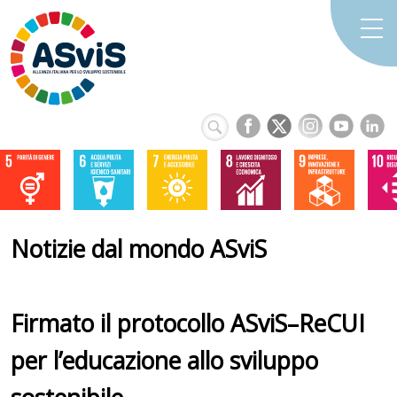
Notizie dal mondo ASviS
Firmato il protocollo ASviS–ReCUI
per l’educazione allo sviluppo