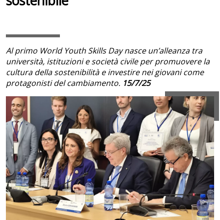
sostenibile
Al primo World Youth Skills Day nasce un’alleanza tra
università, istituzioni e società civile per promuovere la
cultura della sostenibilità e investire nei giovani come
protagonisti del cambiamento.
15/7/25