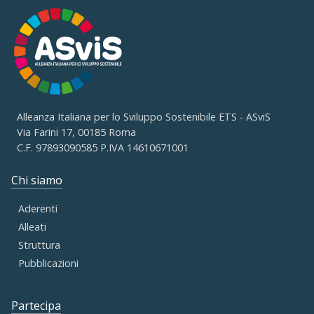
Alleanza Italiana per lo Sviluppo Sostenibile ETS - ASviS
Via Farini 17, 00185 Roma
C.F. 97893090585 P.IVA 14610671001
Chi siamo
Aderenti
Alleati
Struttura
Pubblicazioni
Partecipa