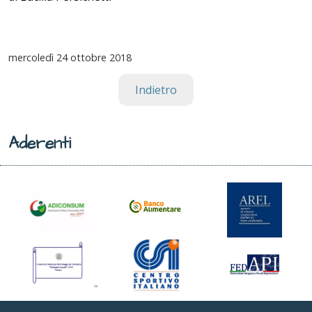
mercoledì
24 ottobre 2018
Indietro
Aderenti