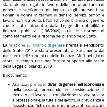
stanziate ed erogate in favore delle pari opportunità di
genere e verificando gli impatti degli interventi su
uomini e donne in termini di denaro, servizi, tempo e
lavoro non retribuito. È l’obiettivo del bilancio di genere,
che è stato introdotto dalla Legge di contabilità e
finanza pubblica (196/2009) tra le norme di
completamento della riforma del bilancio dello Stato.
La
relazione sul bilancio di genere
riferita al Rendiconto
dello Stato 2017 è stata presentata al Parlamento dal
ministero dell’Economia e delle finanze (Mef) nei giorni
scorsi, in tempo utile per fornire supporto alle scelte
della Legge di bilancio 2019.
Il documento:
Analizza i principali
divari di genere nell’economia e
nella società
, prendendo in considerazione il
mercato del lavoro; la conciliazione tra vita privata
e professionale; la tutela del lavoro, la previdenza e
l’assistenza; l’istruzione e gli interventi contro gli