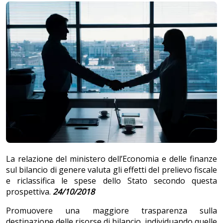
La relazione del ministero dell’Economia e delle finanze
sul bilancio di genere valuta gli effetti del prelievo fiscale
e riclassifica le spese dello Stato secondo questa
prospettiva.
24/10/2018
Promuovere una maggiore trasparenza sulla
destinazione delle risorse di bilancio, individuando quelle