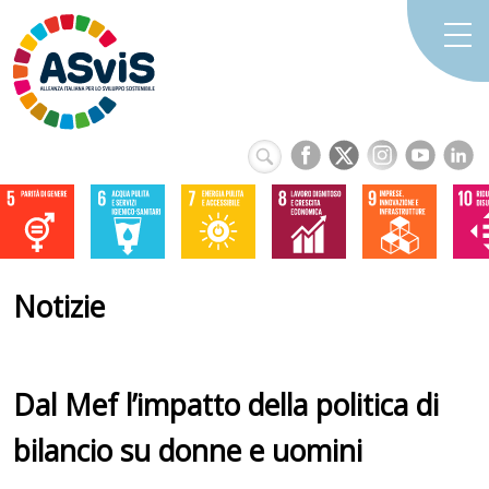
Notizie
Dal Mef l’impatto della politica di
bilancio su donne e uomini