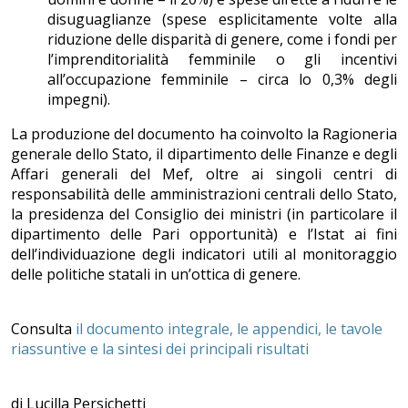
disuguaglianze (spese esplicitamente volte alla
riduzione delle disparità di genere, come i fondi per
l’imprenditorialità femminile o gli incentivi
all’occupazione femminile – circa lo 0,3% degli
impegni).
La produzione del documento ha coinvolto la Ragioneria
generale dello Stato, il dipartimento delle Finanze e degli
Affari generali del Mef, oltre ai singoli centri di
responsabilità delle amministrazioni centrali dello Stato,
la presidenza del Consiglio dei ministri (in particolare il
dipartimento delle Pari opportunità) e l’Istat ai fini
dell’individuazione degli indicatori utili al monitoraggio
delle politiche statali in un’ottica di genere.
Consulta
il documento integrale, le appendici, le tavole
riassuntive e la sintesi dei principali risultati
di Lucilla Persichetti