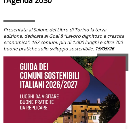
l’Agenda 2030
Presentata al Salone del Libro di Torino la terza
edizione, dedicata al Goal 8 “Lavoro dignitoso e crescita
economica”. 167 comuni, più di 1.000 luoghi e oltre 700
buone pratiche sullo sviluppo sostenibile.
15/05/26