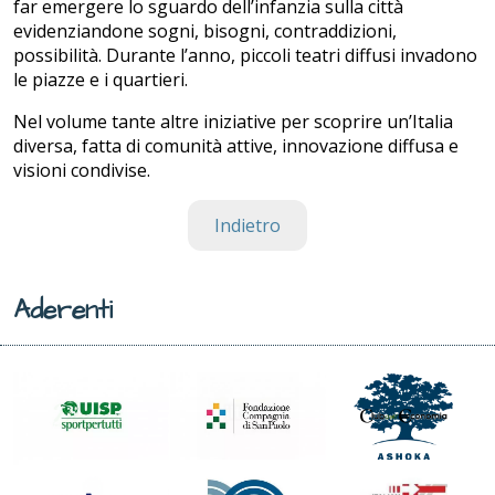
far emergere lo sguardo dell’infanzia sulla città
evidenziandone sogni, bisogni, contraddizioni,
possibilità. Durante l’anno, piccoli teatri diffusi invadono
le piazze e i quartieri.
Nel volume tante altre iniziative per
scoprire un’Italia
diversa, fatta di comunità attive, innovazione diffusa e
visioni condivise.
Indietro
Aderenti