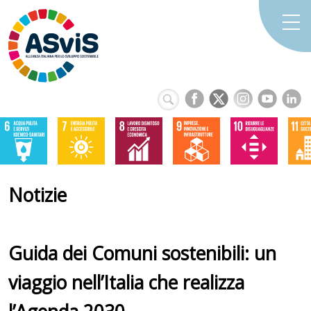
Notizie
Guida dei Comuni sostenibili: un
viaggio nell’Italia che realizza