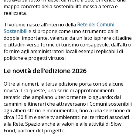
mappa concreta della sostenibilità messa a terra e
realizzata.
Il volume nasce all’interno della
Rete dei Comuni
Sostenibili
e si propone come uno strumento dalla
doppia, importante, valenza: da un lato ispirare cittadine
e cittadini verso forme di turismo consapevole, dall’altro
fornire agli amministratori locali esempi replicabili di
politiche e progetti virtuosi.
Le novità dell’edizione 2026
Oltre ai numeri, la terza edizione porta con sé alcune
novità. Tra queste, una serie di approfondimenti
tematici che ampliano ulteriormente lo sguardo: dai
cammini e itinerari che attraversano i Comuni sostenibili
agli alberi storici e monumentali, fino a una selezione di
circa 130 film e serie tv ambientati nei territori associati
alla Rete. Spazio anche ai valori e alle attività di Slow
Food, partner del progetto.