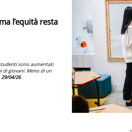
 ma l’equità resta
 studenti sono aumentati
i di giovani. Meno di un
.
29/04/26