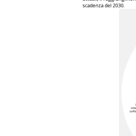
scadenza del 2030.