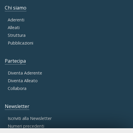
Chi siamo
Aderenti
Alleati
Struttura
Pubblicazioni
Partecipa
Diventa Aderente
Diventa Alleato
Collabora
Newsletter
Iscriviti alla Newsletter
Numeri precedenti