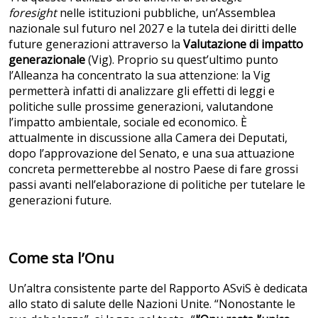
foresight
nelle istituzioni pubbliche, un’Assemblea
nazionale sul futuro nel 2027 e la tutela dei diritti delle
future generazioni attraverso la
Valutazione di impatto
generazionale
(Vig). Proprio su quest’ultimo punto
l’Alleanza ha concentrato la sua attenzione: la Vig
permetterà infatti di analizzare gli effetti di leggi e
politiche sulle prossime generazioni, valutandone
l’impatto ambientale, sociale ed economico. È
attualmente in discussione alla Camera dei Deputati,
dopo l’approvazione del Senato, e una sua attuazione
concreta permetterebbe al nostro Paese di fare grossi
passi avanti nell’elaborazione di politiche per tutelare le
generazioni future.
Come sta l’Onu
Un’altra consistente parte del Rapporto ASviS è dedicata
allo stato di salute delle Nazioni Unite. “Nonostante le