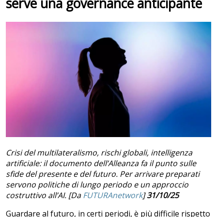
serve una governance anticipante
Crisi del multilateralismo, rischi globali, intelligenza
artificiale: il documento dell’Alleanza fa il punto sulle
sfide del presente e del futuro. Per arrivare preparati
servono politiche di lungo periodo e un approccio
costruttivo all’AI. [Da
FUTURAnetwork
]
31/10/25
Guardare al futuro, in certi periodi, è più difficile rispetto