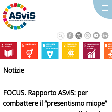
Notizie
FOCUS. Rapporto ASviS: per
combattere il “presentismo miope”