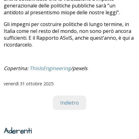
generazionale delle politiche pubbliche sarà “un
antidoto al presentismo miope delle nostre leggi”.
Gli impegni per costruire politiche di lungo termine, in
Italia come nel resto del mondo, non sono però ancora
sufficienti. E il Rapporto ASviS, anche quest’anno, è qui a
ricordarcelo.
Copertina:
ThisIsEngineering
/pexels
venerdì
31 ottobre 2025
Indietro
Aderenti