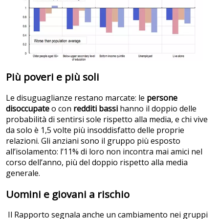
Più poveri e più soli
Le disuguaglianze restano marcate: le
persone
disoccupate
o con
redditi bassi
hanno il doppio delle
probabilità di sentirsi sole rispetto alla media, e chi vive
da solo è 1,5 volte più insoddisfatto delle proprie
relazioni. Gli anziani sono il gruppo più esposto
all’isolamento: l’11% di loro non incontra mai amici nel
corso dell’anno, più del doppio rispetto alla media
generale.
Uomini e giovani a rischio
Il Rapporto segnala anche un cambiamento nei gruppi