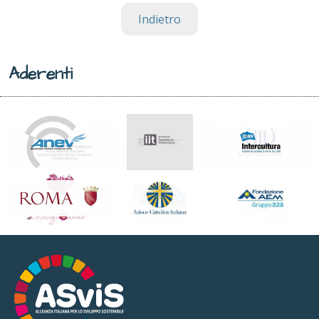
Indietro
Aderenti