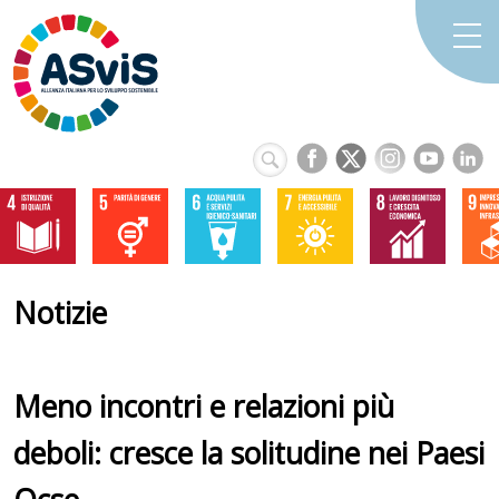
Notizie
Meno incontri e relazioni più
deboli: cresce la solitudine nei Paesi