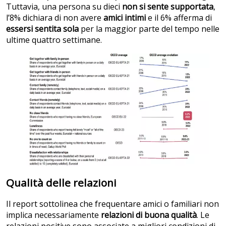
Tuttavia, una persona su dieci
non si sente supportata
,
l’8% dichiara di non avere
amici intimi
e il 6% afferma di
essersi sentita sola
per la maggior parte del tempo nelle
ultime quattro settimane.
Qualità delle relazioni
Il report sottolinea che frequentare amici o familiari non
implica necessariamente
relazioni di buona qualità
. Le