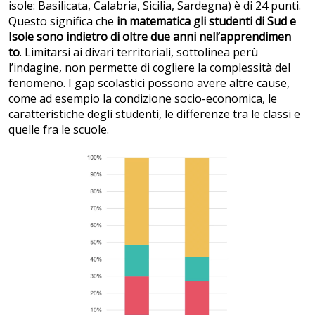
isole: Basilicata, Calabria, Sicilia, Sardegna) è di 24 punti.
Questo significa che
in matematica gli studenti di Sud e
Isole sono indietro di oltre due anni nell’apprendimen
to
. Limitarsi ai divari territoriali, sottolinea perù
l’indagine, non permette di cogliere la complessità del
fenomeno. I gap scolastici possono avere altre cause,
come ad esempio la condizione socio-economica, le
caratteristiche degli studenti, le differenze tra le classi e
quelle fra le scuole.