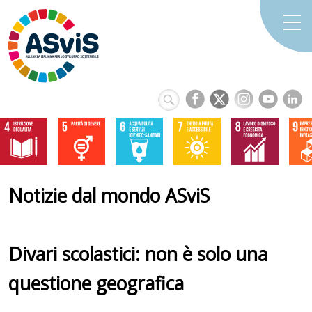
Notizie dal mondo ASviS
Divari scolastici: non è solo una
questione geografica