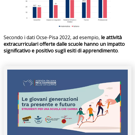
Secondo i dati Ocse-Pisa 2022, ad esempio,
le attività
extracurriculari offerte dalle scuole hanno un impatto
significativo e positivo sugli esiti di apprendimento
.