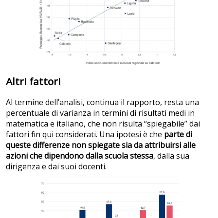
Altri fattori
Al termine dell’analisi, continua il rapporto, resta una
percentuale di varianza in termini di risultati medi in
matematica e italiano, che non risulta “spiegabile” dai
fattori fin qui considerati. Una ipotesi è che
parte di
queste differenze non spiegate sia da attribuirsi alle
azioni che dipendono dalla scuola stessa
, dalla sua
dirigenza e dai suoi docenti.