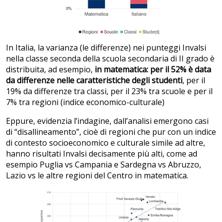
In Italia, la varianza (le differenze) nei punteggi Invalsi
nella classe seconda della scuola secondaria di II grado è
distribuita, ad esempio,
in matematica: per il 52% è data
da differenze nelle caratteristiche degli studenti
, per il
19% da differenze tra classi, per il 23% tra scuole e per il
7% tra regioni (indice economico-culturale)
Eppure, evidenzia l’indagine, dall’analisi emergono casi
di “disallineamento”, cioè di regioni che pur con un indice
di contesto socioeconomico e culturale simile ad altre,
hanno risultati Invalsi decisamente più alti, come ad
esempio Puglia vs Campania e Sardegna vs Abruzzo,
Lazio vs le altre regioni del Centro in matematica.