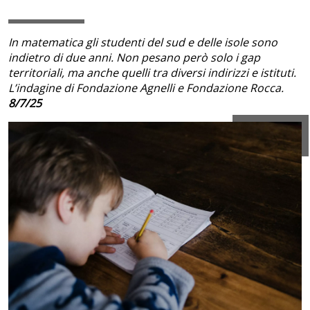
In matematica gli studenti del sud e delle isole sono
indietro di due anni. Non pesano però solo i gap
territoriali, ma anche quelli tra diversi indirizzi e istituti.
L’indagine di Fondazione Agnelli e Fondazione Rocca.
8/7/25