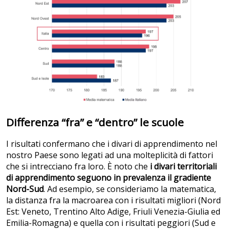
Differenza “fra” e “dentro” le scuole
I risultati confermano che i divari di apprendimento nel
nostro Paese sono legati ad una molteplicità di fattori
che si intrecciano fra loro. È noto che
i divari territoriali
di apprendimento seguono in prevalenza il gradiente
Nord-Sud
. Ad esempio, se consideriamo la matematica,
la distanza fra la macroarea con i risultati migliori (Nord
Est: Veneto, Trentino Alto Adige, Friuli Venezia-Giulia ed
Emilia-Romagna) e quella con i risultati peggiori (Sud e