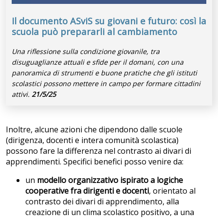
Il documento ASviS su giovani e futuro: così la
scuola può prepararli al cambiamento
Una riflessione sulla condizione giovanile, tra
disuguaglianze attuali e sfide per il domani, con una
panoramica di strumenti e buone pratiche che gli istituti
scolastici possono mettere in campo per formare cittadini
attivi.
21/5/25
Inoltre, alcune azioni che dipendono dalle scuole
(dirigenza, docenti e intera comunità scolastica)
possono fare la differenza nel contrasto ai divari di
apprendimenti. Specifici benefici posso venire da:
un
modello organizzativo ispirato a logiche
cooperative fra dirigenti e docenti
, orientato al
contrasto dei divari di apprendimento, alla
creazione di un clima scolastico positivo, a una