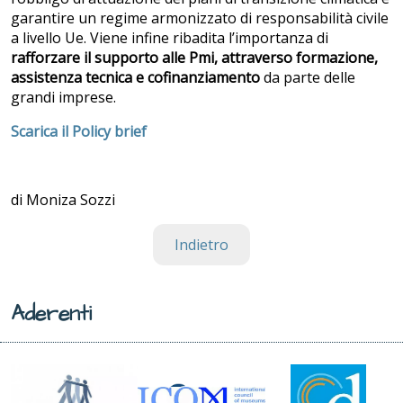
garantire un regime armonizzato di responsabilità civile
a livello Ue. Viene infine ribadita l’importanza di
rafforzare il supporto alle Pmi, attraverso formazione,
assistenza tecnica e cofinanziamento
da parte delle
grandi imprese.
Scarica il Policy brief
di Moniza Sozzi
Indietro
Aderenti