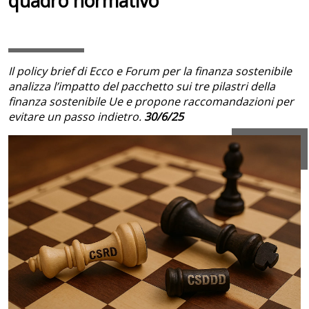
quadro normativo
Il policy brief di Ecco e Forum per la finanza sostenibile
analizza l’impatto del pacchetto sui tre pilastri della
finanza sostenibile Ue e propone raccomandazioni per
evitare un passo indietro.
30/6/25