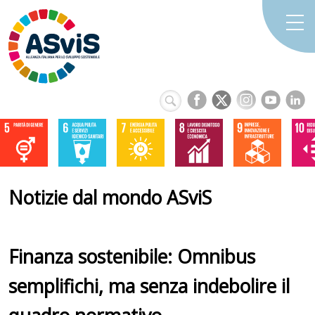
Notizie dal mondo ASviS
Finanza sostenibile: Omnibus
semplifichi, ma senza indebolire il