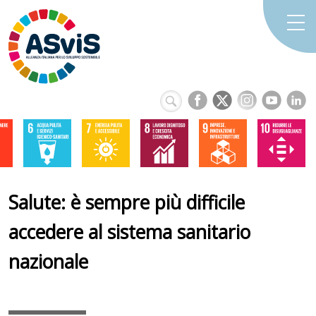
Salute: è sempre più difficile
accedere al sistema sanitario
nazionale