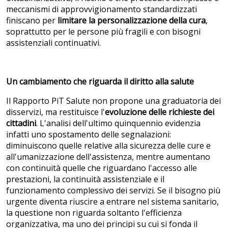
meccanismi di approvvigionamento standardizzati
finiscano per
limitare la personalizzazione della cura
,
soprattutto per le persone più fragili e con bisogni
assistenziali continuativi.
Un cambiamento che riguarda il diritto alla salute
Il Rapporto PiT Salute non propone una graduatoria dei
disservizi, ma restituisce l'
evoluzione delle richieste dei
cittadini
. L'analisi dell'ultimo quinquennio evidenzia
infatti uno spostamento delle segnalazioni:
diminuiscono quelle relative alla sicurezza delle cure e
all'umanizzazione dell'assistenza, mentre aumentano
con continuità quelle che riguardano l'accesso alle
prestazioni, la continuità assistenziale e il
funzionamento complessivo dei servizi. Se il bisogno più
urgente diventa riuscire a entrare nel sistema sanitario,
la questione non riguarda soltanto l'efficienza
organizzativa, ma uno dei principi su cui si fonda il