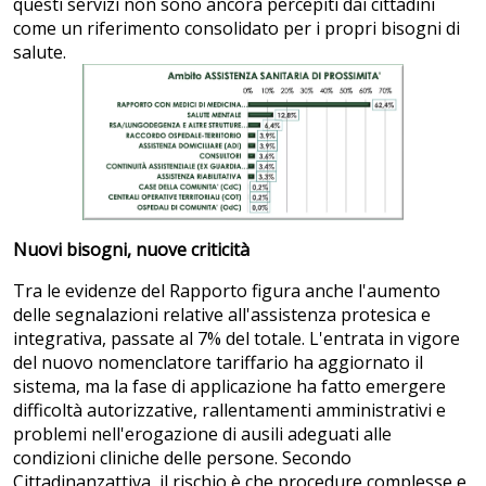
questi servizi non sono ancora percepiti dai cittadini
come un riferimento consolidato per i propri bisogni di
salute.
Nuovi bisogni, nuove criticità
Tra le evidenze del Rapporto figura anche l'aumento
delle segnalazioni relative all'assistenza protesica e
integrativa, passate al 7% del totale. L'entrata in vigore
del nuovo nomenclatore tariffario ha aggiornato il
sistema, ma la fase di applicazione ha fatto emergere
difficoltà autorizzative, rallentamenti amministrativi e
problemi nell'erogazione di ausili adeguati alle
condizioni cliniche delle persone. Secondo
Cittadinanzattiva, il rischio è che procedure complesse e