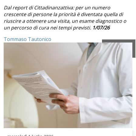
Dal report di Cittadinanzattiva: per un numero
crescente di persone la priorità è diventata quella di
riuscire a ottenere una visita, un esame diagnostico o
un percorso di cura nei tempi previsti.
1/07/26
Tommaso Tautonico