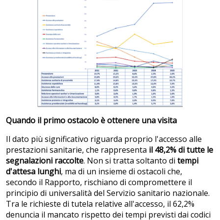
Quando il primo ostacolo è ottenere una visita
Il dato più significativo riguarda proprio l'accesso alle
prestazioni sanitarie, che rappresenta
il 48,2% di tutte le
segnalazioni raccolte
. Non si tratta soltanto di
tempi
d'attesa lunghi
, ma di un insieme di ostacoli che,
secondo il Rapporto, rischiano di compromettere il
principio di universalità del Servizio sanitario nazionale.
Tra le richieste di tutela relative all'accesso, il 62,2%
denuncia il mancato rispetto dei tempi previsti dai codici