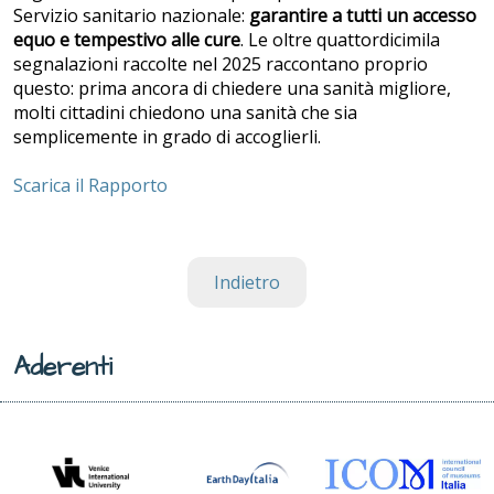
Servizio sanitario nazionale:
garantire a tutti un accesso
equo e tempestivo alle cure
. Le oltre quattordicimila
segnalazioni raccolte nel 2025 raccontano proprio
questo: prima ancora di chiedere una sanità migliore,
molti cittadini chiedono una sanità che sia
semplicemente in grado di accoglierli.
Scarica il Rapporto
Indietro
Aderenti