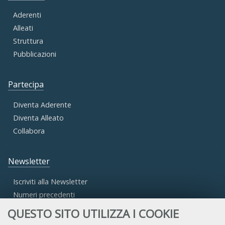
Aderenti
Alleati
Struttura
Pubblicazioni
Partecipa
Diventa Aderente
Diventa Alleato
Collabora
Newsletter
Iscriviti alla Newsletter
Numeri precedenti
QUESTO SITO UTILIZZA I COOKIE