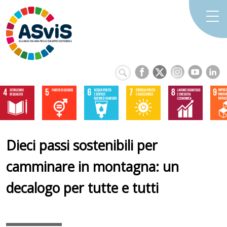
Dieci passi sostenibili per
camminare in montagna: un
decalogo per tutte e tutti