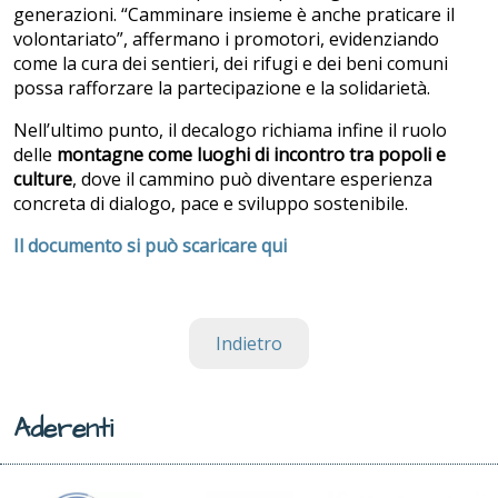
generazioni. “Camminare insieme è anche praticare il
volontariato”, affermano i promotori, evidenziando
come la cura dei sentieri, dei rifugi e dei beni comuni
possa rafforzare la partecipazione e la solidarietà.
Nell’ultimo punto, il decalogo richiama infine il ruolo
delle
montagne come luoghi di incontro tra popoli e
culture
, dove il cammino può diventare esperienza
concreta di dialogo, pace e sviluppo sostenibile.
Il documento si può scaricare qui
Indietro
Aderenti