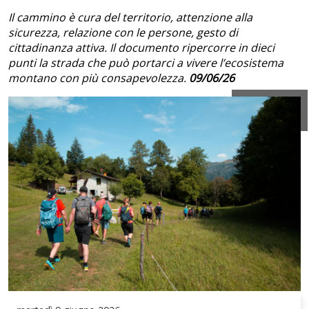
Il cammino è cura del territorio, attenzione alla
sicurezza, relazione con le persone, gesto di
cittadinanza attiva. Il documento ripercorre in dieci
punti la strada che può portarci a vivere l’ecosistema
montano con più consapevolezza.
09/06/26