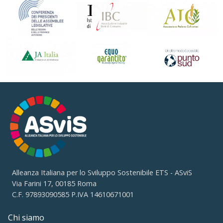
Alleanza Italiana per lo Sviluppo Sostenibile ETS - ASviS
Via Farini 17, 00185 Roma
C.F. 97893090585 P.IVA 14610671001
Chi siamo