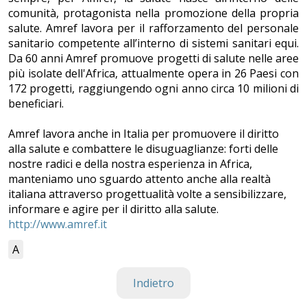
comunità, protagonista nella promozione della propria
salute. Amref lavora per il rafforzamento del personale
sanitario competente all’interno di sistemi sanitari equi.
Da 60 anni Amref promuove progetti di salute nelle aree
più isolate dell'Africa, attualmente opera in 26 Paesi con
172 progetti, raggiungendo ogni anno circa 10 milioni di
beneficiari.
Amref lavora anche in Italia per promuovere il diritto
alla salute e combattere le disuguaglianze: forti delle
nostre radici e della nostra esperienza in Africa,
manteniamo uno sguardo attento anche alla realtà
italiana attraverso progettualità volte a sensibilizzare,
informare e agire per il diritto alla salute.
http://www.amref.it
A
Indietro