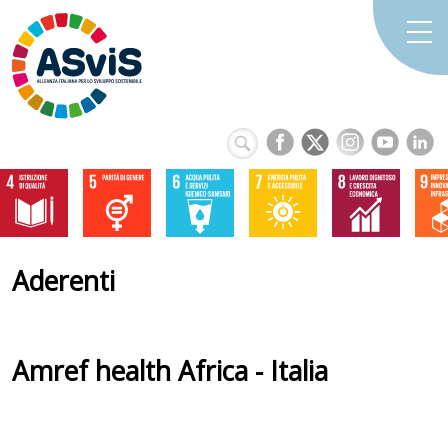
Aderenti
Amref health Africa - Italia