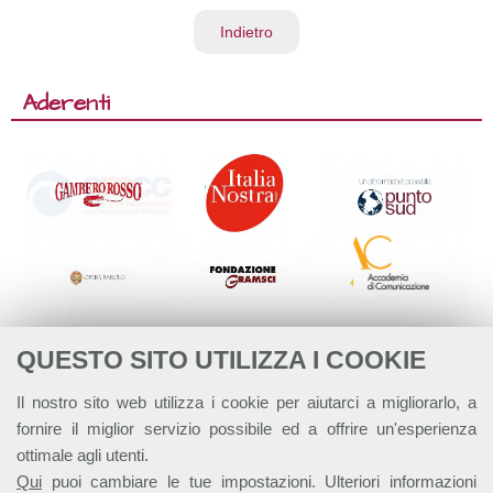
Indietro
Aderenti
QUESTO SITO UTILIZZA I COOKIE
Il nostro sito web utilizza i cookie per aiutarci a migliorarlo, a
fornire il miglior servizio possibile ed a offrire un'esperienza
ottimale agli utenti.
Qui
puoi cambiare le tue impostazioni. Ulteriori informazioni