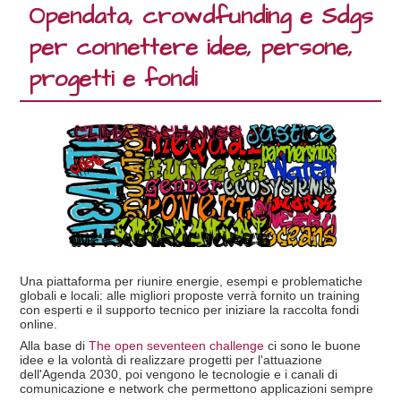
Opendata, crowdfunding e Sdgs
per connettere idee, persone,
progetti e fondi
Una piattaforma per riunire energie, esempi e problematiche
globali e locali: alle migliori proposte verrà fornito un training
con esperti e il supporto tecnico per iniziare la raccolta fondi
online.
Alla base di
The open seventeen challenge
ci sono le buone
idee e la volontà di realizzare progetti per l'attuazione
dell'Agenda 2030, poi vengono le tecnologie e i canali di
comunicazione e network che permettono applicazioni sempre